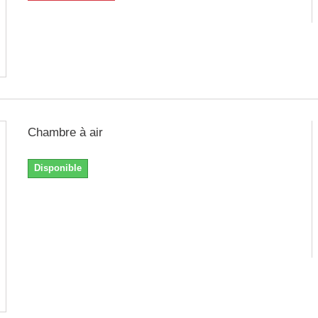
Chambre à air
Disponible