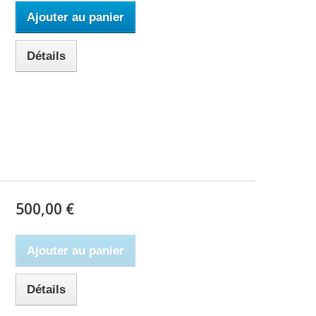
Ajouter au panier
Détails
500,00 €
Ajouter au panier
Détails