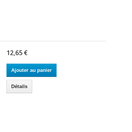
12,65 €
Ajouter au panier
Détails