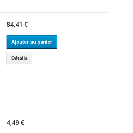
84,41 €
Ajouter au panier
Détails
4,49 €