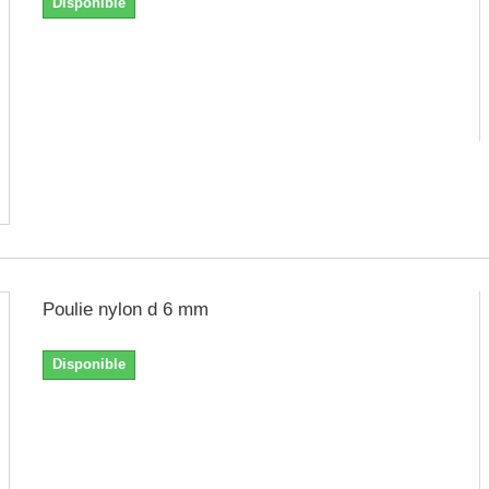
Disponible
Poulie nylon d 6 mm
Disponible