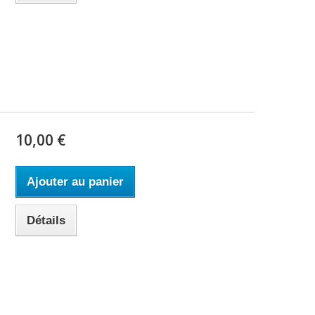
10,00 €
Ajouter au panier
Détails