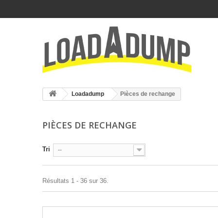
Loadadump
Pièces de rechange
PIÈCES DE RECHANGE
Tri
--
Résultats 1 - 36 sur 36.