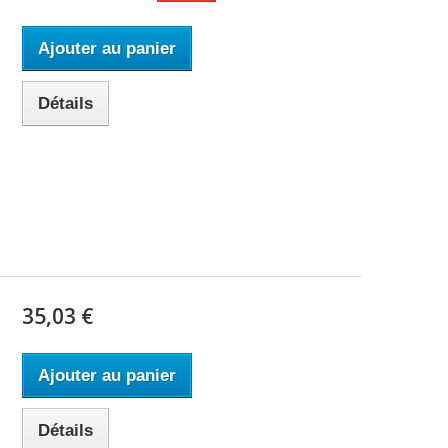
Ajouter au panier
Détails
35,03 €
Ajouter au panier
Détails