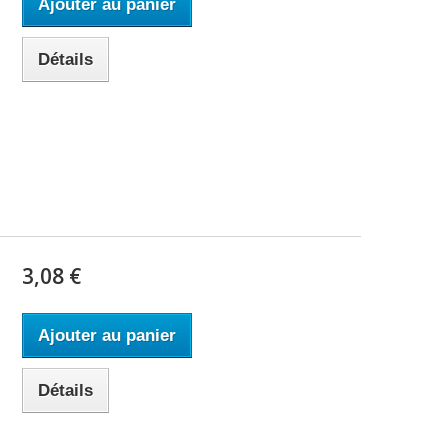
Ajouter au panier
Détails
3,08 €
Ajouter au panier
Détails